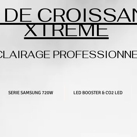
 DE CROISSA
XTREME
CLAIRAGE PROFESSIONN
SERIE SAMSUNG 720W
LED BOOSTER & CO2 LED