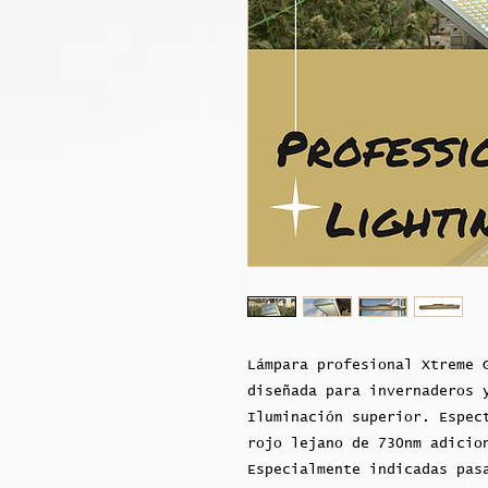
Lámpara profesional Xtreme 
diseñada para invernaderos 
Iluminación superior. Espec
rojo lejano de 730nm adicio
Especialmente indicadas pas