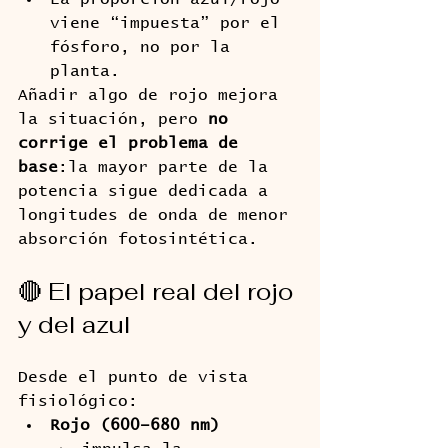
viene “impuesta” por el 
fósforo, no por la 
planta.
Añadir algo de rojo mejora 
la situación, pero 
no 
corrige el problema de 
base
:la mayor parte de la 
potencia sigue dedicada a 
longitudes de onda de menor 
absorción fotosintética.
🔴 El papel real del rojo 
y del azul
Desde el punto de vista 
fisiológico:
Rojo (600–680 nm)