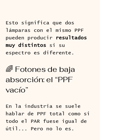
Esto significa que dos 
lámparas con el mismo PPF 
pueden producir 
resultados 
muy distintos
 si su 
espectro es diferente.
🌈 Fotones de baja 
absorción: el “PPF 
vacío”
En la industria se suele 
hablar de PPF total como si 
todo el PAR fuese igual de 
útil... Pero no lo es.