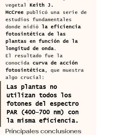
vegetal 
Keith J. 
McCree
 publicó una serie de 
estudios fundamentales 
donde midió 
la eficiencia 
fotosintética de las 
plantas en función de la 
longitud de onda
.
El resultado fue la 
conocida 
curva de acción 
fotosintética
, que muestra 
algo crucial:
Las plantas no 
utilizan todos los 
fotones del espectro 
PAR (400–700 nm) con 
la misma eficiencia.
Principales conclusiones 