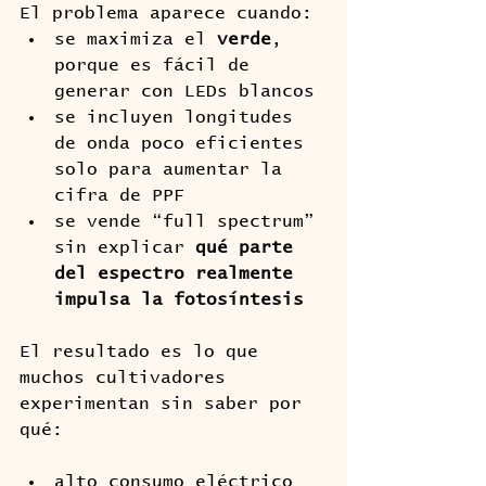
El problema aparece cuando:
se maximiza el 
verde
, 
porque es fácil de 
generar con LEDs blancos
se incluyen longitudes 
de onda poco eficientes 
solo para aumentar la 
cifra de PPF
se vende “full spectrum” 
sin explicar 
qué parte 
del espectro realmente 
impulsa la fotosíntesis
El resultado es lo que 
muchos cultivadores 
experimentan sin saber por 
qué:
alto consumo eléctrico