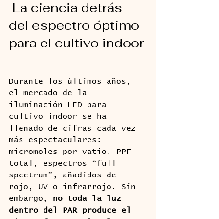
 La ciencia detrás 
del espectro óptimo 
para el cultivo indoor
Durante los últimos años, 
el mercado de la 
iluminación LED para 
cultivo indoor se ha 
llenado de cifras cada vez 
más espectaculares: 
micromoles por vatio, PPF 
total, espectros “full 
spectrum”, añadidos de 
rojo, UV o infrarrojo. Sin 
embargo, 
no toda la luz 
dentro del PAR produce el 