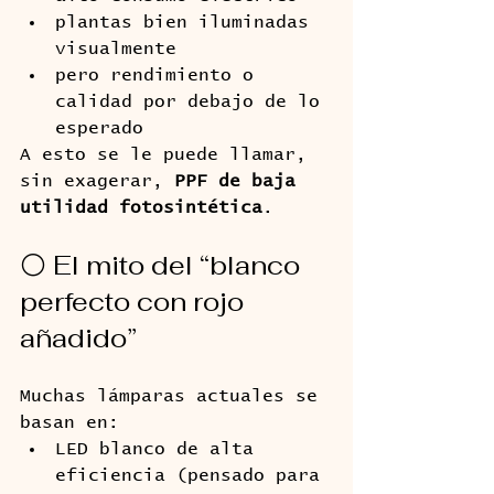
plantas bien iluminadas 
visualmente
pero rendimiento o 
calidad por debajo de lo 
esperado
A esto se le puede llamar, 
sin exagerar, 
PPF de baja 
utilidad fotosintética
.
⚪ El mito del “blanco 
perfecto con rojo 
añadido”
Muchas lámparas actuales se 
basan en:
LED blanco de alta 
eficiencia (pensado para 