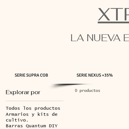
XT
LA NUEVA 
SERIE SUPRA COB
SERIE NEXUS +35%
Explorar por
0 productos
Todos los productos
Armarios y kits de
cultivo.
Barras Quantum DIY