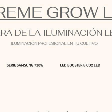
REME GROW 
ERA DE LA ILUMINACIÓN 
ILUMINACIÓN PROFESIONAL EN TU CULTIVO
SERIE SAMSUNG 720W
LED BOOSTER & CO2 LED