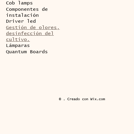
Cob lamps
Componentes de
instalación
Driver led
Gestión de olores,
desinfección del
cultivo.
Lámparas
Quantum Boards
© . Creado con
Wix.com