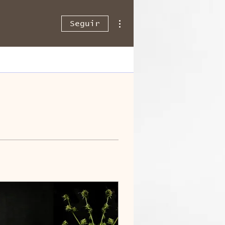
Más acciones
Seguir