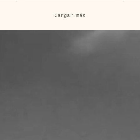
Cargar más