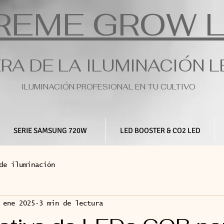
REME GROW 
ERA DE LA ILUMINACIÓN 
ILUMINACIÓN PROFESIONAL EN TU CULTIVO
SERIE SAMSUNG 720W
LED BOOSTER & CO2 LED
de iluminación
 ene 2025
3 min de lectura