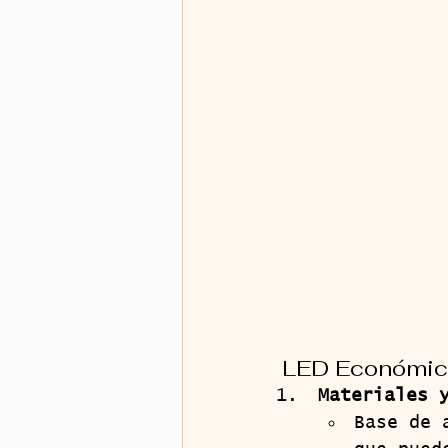
LED Económico:
Materiales 
Base de 