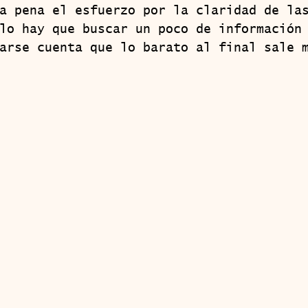
a pena el esfuerzo por la claridad de la
lo hay que buscar un poco de información
arse cuenta que lo barato al final sale 