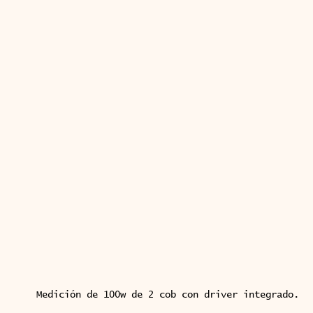
Medición de 100w de 2 cob con driver integrado.