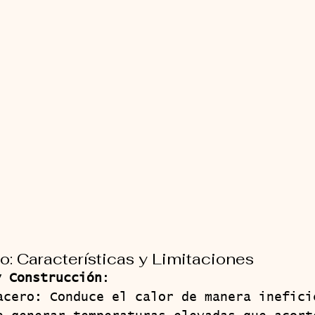
 Características y Limitaciones
y Construcción
:
acero: Conduce el calor de manera inefici