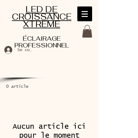
LED DE
CROISSANCE
XTREME
ÉCLAIRAGE
PROFESSIONNEL
Se connecter
0 article
Aucun article ici
pour le moment