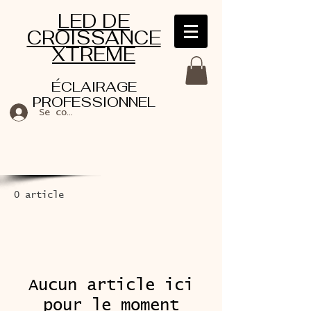
LED DE
CROISSANCE
XTREME
ÉCLAIRAGE
PROFESSIONNEL
Se connecter
0 article
Aucun article ici
pour le moment