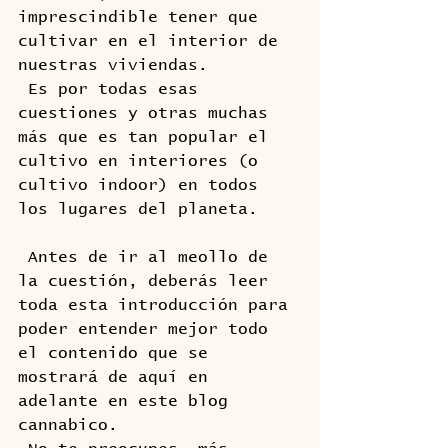
imprescindible tener que 
cultivar en el interior de 
nuestras viviendas. 
 Es por todas esas 
cuestiones y otras muchas 
más que es tan popular el 
cultivo en interiores (o 
cultivo indoor) en todos 
los lugares del planeta.
 Antes de ir al meollo de 
la cuestión, deberás leer 
toda esta introducción para 
poder entender mejor todo 
el contenido que se 
mostrará de aquí en 
adelante en este blog 
cannabico.