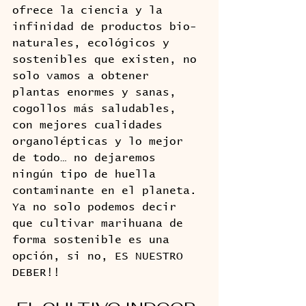
ofrece la ciencia y la 
infinidad de productos bio-
naturales, ecológicos y 
sostenibles que existen, no 
solo vamos a obtener 
plantas enormes y sanas, 
cogollos más saludables, 
con mejores cualidades 
organolépticas y lo mejor 
de todo… no dejaremos 
ningún tipo de huella 
contaminante en el planeta. 
Ya no solo podemos decir 
que cultivar marihuana de 
forma sostenible es una 
opción, si no, ES NUESTRO 
DEBER!!