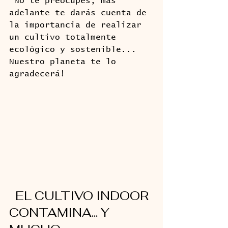
 No te preocupes, más 
adelante te darás cuenta de 
la importancia de realizar 
un cultivo totalmente 
ecológico y sostenible... 
Nuestro planeta te lo 
agradecerá!
  EL CULTIVO INDOOR 
CONTAMINA... Y 