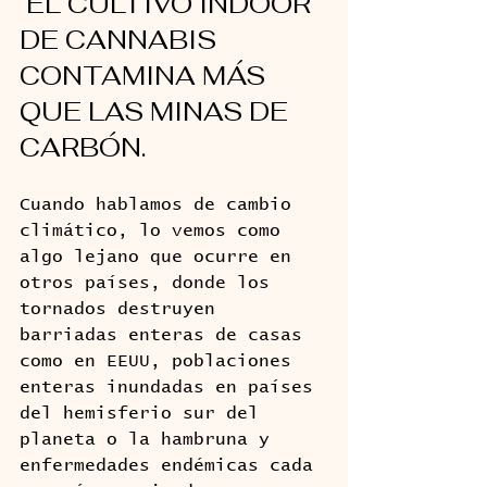
 EL CULTIVO INDOOR 
DE CANNABIS 
CONTAMINA MÁS 
QUE LAS MINAS DE 
CARBÓN.
Cuando hablamos de cambio 
climático, lo vemos como 
algo lejano que ocurre en 
otros países, donde los 
tornados destruyen 
barriadas enteras de casas 
como en EEUU, poblaciones 
enteras inundadas en países 
del hemisferio sur del 
planeta o la hambruna y 
enfermedades endémicas cada 