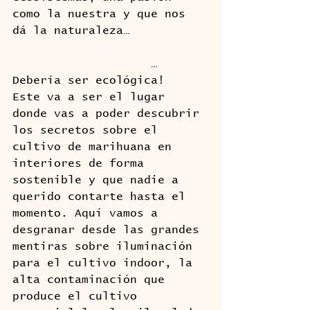
como la nuestra y que nos 
dá la naturaleza…
                    …
Debería ser ecológica!
Este va a ser el lugar 
donde vas a poder descubrir 
los secretos sobre el 
cultivo de marihuana en 
interiores de forma 
sostenible y que nadie a 
querido contarte hasta el 
momento. Aquí vamos a 
desgranar desde las grandes 
mentiras sobre iluminación 
para el cultivo indoor, la 
alta contaminación que 
produce el cultivo 