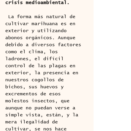
crisis medioambiental.
 La forma más natural de 
cultivar marihuana es en 
exterior y utilizando 
abonos orgánicos. Aunque 
debido a diversos factores 
como el clima, los 
ladrones, el difícil 
control de las plagas en 
exterior, la presencia en 
nuestros cogollos de 
bichos, sus huevos y 
excrementos de esos 
molestos insectos, que 
aunque no puedan verse a 
simple vista, están, y la 
mera ilegalidad de 
cultivar, se nos hace 