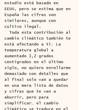
estudio está basado en 
EEUU, pero se estima que en 
España las cifras son 
similares, aunque con 
cultivo ilegal.
  Toda esta contribución al 
cambio climático también te 
está afectando a ti. La 
temperatura global a 
aumentado 1,2 grados 
centígrados en el último 
siglo, no quiero enrollarme 
demasiado con detalles que 
al final solo van a quedar 
en una mera lista de datos 
y cifras que te van a 
aburrir, pero para 
simplificar… el cambio 
climático se traduce en el 