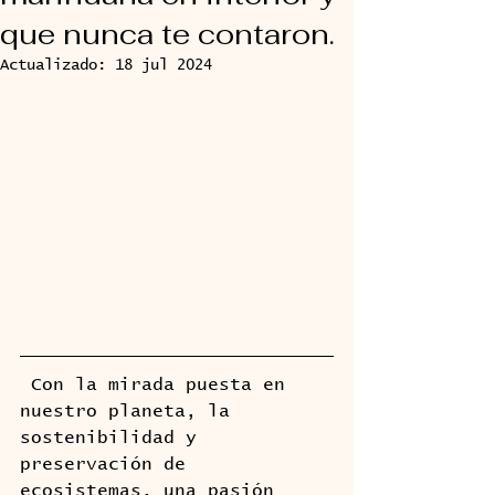
que nunca te contaron.
Actualizado:
18 jul 2024
 Con la mirada puesta en 
nuestro planeta, la 
sostenibilidad y 
preservación de 
ecosistemas, una pasión 