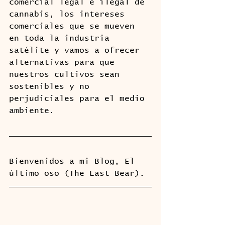
comercial legal e ilegal de 
cannabis, los intereses 
comerciales que se mueven 
en toda la industria 
satélite y vamos a ofrecer 
alternativas para que 
nuestros cultivos sean 
sostenibles y no 
perjudiciales para el medio 
ambiente.
Bienvenidos a mi Blog, El 
último oso (The Last Bear).