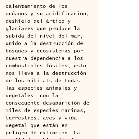
calentamiento de los 
océanos y su acidificación, 
deshielo del ártico y 
glaciares que produce la 
subida del nivel del mar, 
unido a la destrucción de 
bosques y ecosistemas por 
nuestra dependencia a los 
combustibles fósiles, esto 
nos lleva a la destrucción 
de los hábitats de todas 
las especies animales y 
vegetales… con la 
consecuente desaparición de 
miles de especies marinas, 
terrestres, aves y vida 
vegetal que están en 
peligro de extinción. La 