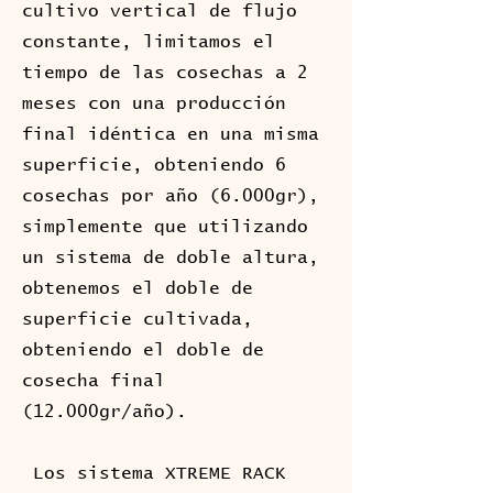
cultivo vertical de flujo
constante, limitamos el
tiempo de las cosechas a 2
meses con una producción
final idéntica en una misma
superficie, obteniendo 6
cosechas por año (6.000gr),
simplemente que utilizando
un sistema de doble altura,
obtenemos el doble de
superficie cultivada,
obteniendo el doble de
cosecha final
(12.000gr/año).
Los sistema XTREME RACK