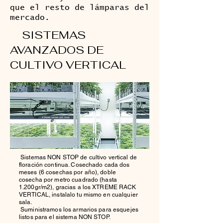
que el resto de lámparas del
mercado.
SISTEMAS
AVANZADOS DE
CULTIVO VERTICAL
Sistemas NON STOP de cultivo vertical de
floración continua. C
osechado cada dos
meses (6 cosechas por año), doble
cosecha por metro cuadrado (hasta
1.200gr/m2), gracias a los XTREME RACK
VERTICAL, instalalo tu mismo en cualquier
sala.
Suministramos los armarios para esquejes
listos para el sistema NON STOP.