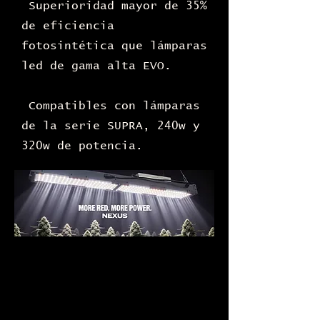
Superioridad mayor de 35%
de eficiencia
fotosintética que lámparas
led de gama alta EVO.
Compatibles con lámparas
de la serie SUPRA, 240w y
320w de potencia.