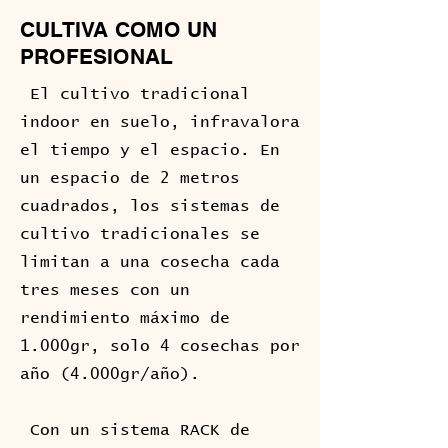
CULTIVA COMO UN
PROFESIONAL
El cultivo tradicional
indoor en suelo, infravalora
el tiempo y el espacio. En
un espacio de 2 metros
cuadrados, los sistemas de
cultivo tradicionales se
limitan a una cosecha cada
tres meses con un
rendimiento máximo de
1.000gr, solo 4 cosechas por
año (4.000gr/año).
Con un sistema RACK de