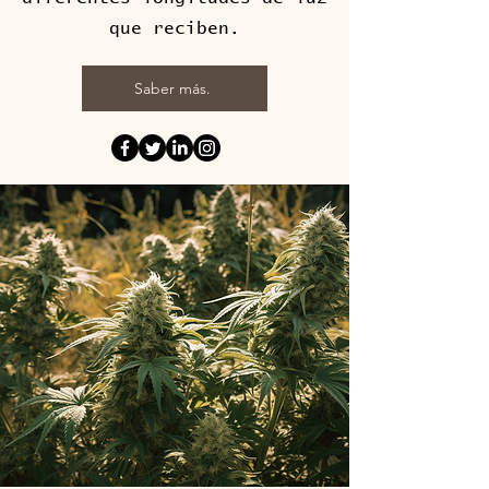
que reciben.
Saber más.