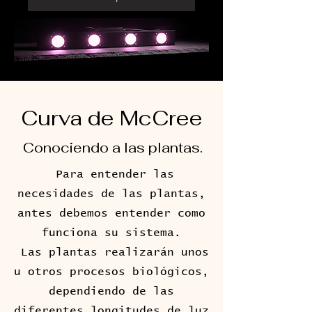
Curva de McCree
Conociendo a las plantas.
Para entender las
necesidades de las plantas,
antes debemos entender como
funciona su sistema.
Las plantas realizarán unos
u otros procesos biológicos,
dependiendo de las
diferentes longitudes de luz