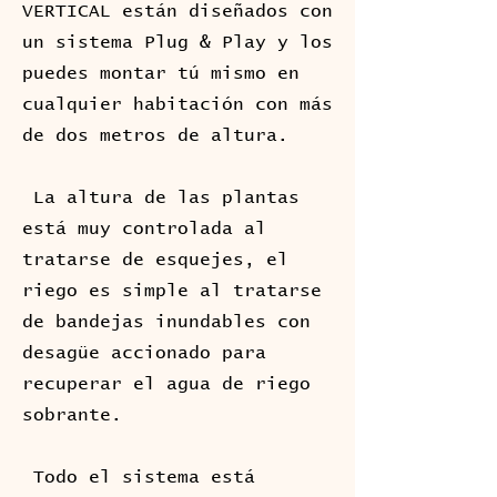
VERTICAL están diseñados con
un sistema Plug & Play y los
puedes montar tú mismo en
cualquier habitación con más
de dos metros de altura.
La altura de las plantas
está muy controlada al
tratarse de esquejes, el
riego es simple al tratarse
de bandejas inundables con
desagüe accionado para
recuperar el agua de riego
sobrante.
Todo el sistema está