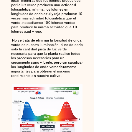
igual, mientras que los fotones producidos
por la luz verde producen una actividad
fotosintética mínima, los fotones en
longitudes de onda azul y roja producen 10
veces más actividad fotosintética que el
verde, necesitamos 100 fotones verdes
para producir la misma actividad que 10
fotones azul y rojo.
No se trata de eliminar la longitud de onda
verde de nuestra iluminación, si no de darle
solo la cantidad justa de luz verde
necesaria para que la planta realice todos
los procesos necesarios para un
crecimiento sano y fuerte, pero sin sacrificar
las longitudes de onda verdaderamente
importantes para obtener el máximo
rendimiento en nuestro cultivo.