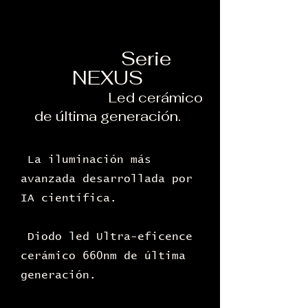
Serie
NEXUS
Led cerámico
de última generación.
La iluminación más
avanzada desarrollada por
IA científica.
Diodo led Ultra-eficence
cerámico 660nm de última
generación.