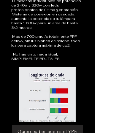
Luminarias individuales de potencias
de 240w y 320w con leds
profesionales de última generación.
Sistema de conexión en cascada,
aumenta la potencia de tu lámpara
hasta 1.600w para un área de hasta
3x2 metros
Mas de 700 µmol/s totalmente PPF
activo, sin luz blanca de relleno, todo
luz para captura máxima de co2.
No has visto nada igual,
SIMPLEMENTE BRUTALES!
Quiero saber que es el YPF.