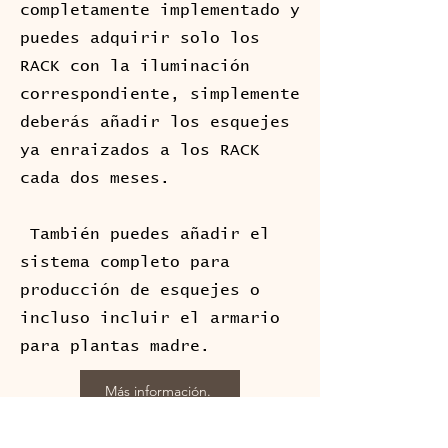
completamente implementado y
puedes adquirir solo los
RACK con la iluminación
correspondiente, simplemente
deberás añadir los esquejes
ya enraizados a los RACK
cada dos meses.
También puedes añadir el
sistema completo para
producción de esquejes o
incluso incluir el armario
para plantas madre.
Más información.