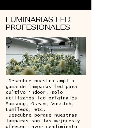
LUMINARIAS LED
PROFESIONALES
Descubre nuestra amplia
gama de lámparas led para
cultivo indoor, solo
utilizamos led originales
Samsung, Osram, Vossloh,
Lumileds, etc.
Descubre porque nuestras
lámparas son las mejores y
ofrecen mayor rendimiento