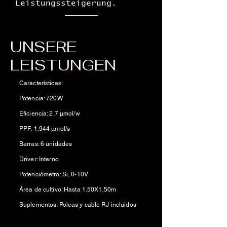
Leistungssteigerung.
UNSERE
LEISTUNGEN
Características:
Potencia: 720W
Eficiencia: 2.7 µmol/w
PPF: 1.944 µmol/s
Barras: 6 unidades
Driver: Interno
Potenciómetro: Si, 0-10V
Área de cultivo: Hasta 1.50X1.50m
Suplementos: Poleas y cable RJ incluidos