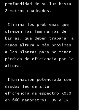
profundidad de su luz hasta
2 metros cuadrados.
Elimina los problemas que
ofrecen las luminarias de
barras, que deben trabajar a
menos altura y más próximas
a las plantas para no tener
pérdida de eficiencia por la
altura.
Iluminación potenciada con
diodos led de alta
eficiencia de espectro ROJO
en 660 nanómetros,
UV e IR.