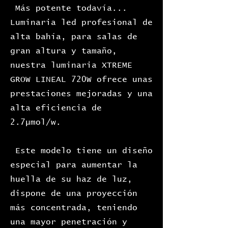
Más potente todavía...
Luminaria led profesional de
alta bahía, para salas de
gran altura y tamaño,
nuestra luminaria XTREME
GROW LINEAL 720W ofrece unas
prestaciones mejoradas y una
alta eficiencia de
2.7µmol/w.
Este modelo tiene un diseño
especial para aumentar la
huella de su haz de luz,
dispone de una proyección
más concentrada, teniendo
una mayor penetración y