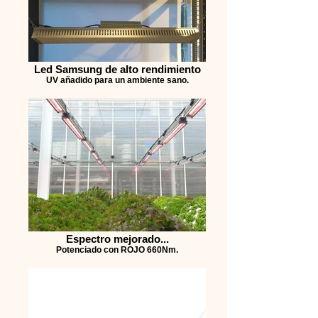
Led Samsung de alto rendimiento
UV añadido para un ambiente sano.
Espectro mejorado...
Potenciado con ROJO 660Nm.