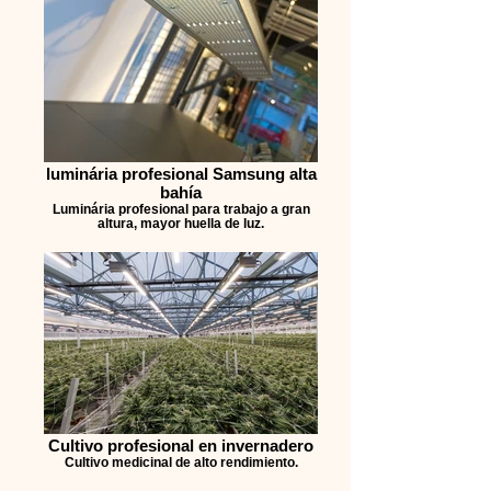
luminária profesional Samsung alta
bahía
Luminária profesional para trabajo a gran
altura, mayor huella de luz.
Cultivo profesional en invernadero
Cultivo medicinal de alto rendimiento.