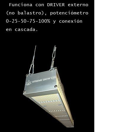
Funciona con DRIVER externo
(no balastro), potenciómetro
0-25-50-75-100
% y conexión
en cascada.