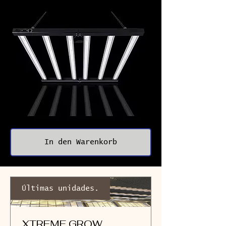
In den Warenkorb
Últimas unidades.
XTREME GROW