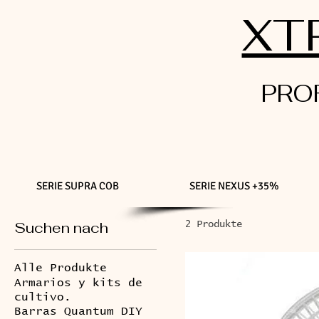
XT
PRO
SERIE SUPRA COB
SERIE NEXUS +35%
Suchen nach
2 Produkte
Alle Produkte
Armarios y kits de
cultivo.
Barras Quantum DIY