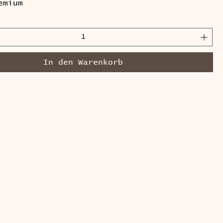
emium
In den Warenkorb